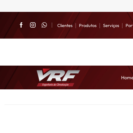
Clientes
Produtos
Serviços
Por
Hom